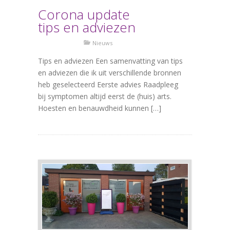
Corona update
tips en adviezen
Nieuws
Tips en adviezen Een samenvatting van tips
en adviezen die ik uit verschillende bronnen
heb geselecteerd Eerste advies Raadpleeg
bij symptomen altijd eerst de (huis) arts.
Hoesten en benauwdheid kunnen […]