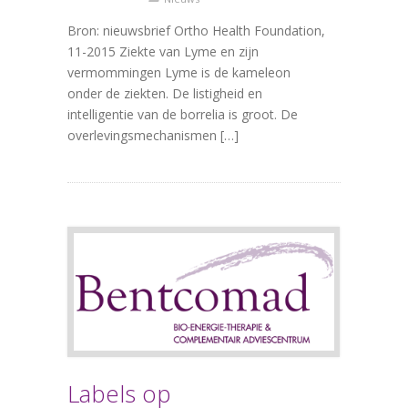
Bron: nieuwsbrief Ortho Health Foundation,
11-2015 Ziekte van Lyme en zijn
vermommingen Lyme is de kameleon
onder de ziekten. De listigheid en
intelligentie van de borrelia is groot. De
overlevingsmechanismen […]
Labels op