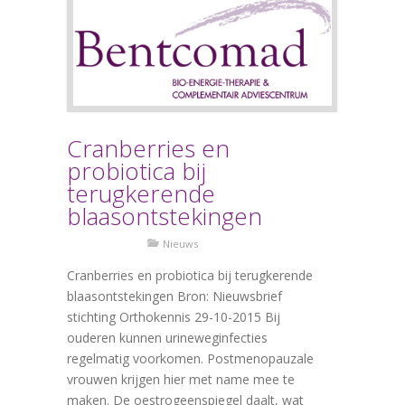
Cranberries en
probiotica bij
terugkerende
blaasontstekingen
Nieuws
Cranberries en probiotica bij terugkerende
blaasontstekingen Bron: Nieuwsbrief
stichting Orthokennis 29-10-2015 Bij
ouderen kunnen urineweginfecties
regelmatig voorkomen. Postmenopauzale
vrouwen krijgen hier met name mee te
maken. De oestrogeenspiegel daalt, wat