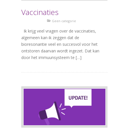
Vaccinaties
Geen categorie
Ik krijg veel vragen over de vaccinaties,
algemeen kan ik zeggen dat de
bioresonantie veel en succesvol voor het
ontstoren daarvan wordt ingezet. Dat kan
door het immuunsysteem te […]