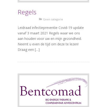
Regels
Geen categorie
Leidraad infectiepreventie Covid-19 update
vanaf 3 maart 2021 Regels waar we ons
aan houden voor uw en mijn gezondheid.
Neemt u even de tijd om deze te lezen!
Draag een […]