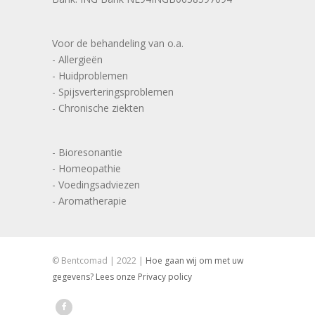
Voor de behandeling van o.a.
- Allergieën
- Huidproblemen
- Spijsverteringsproblemen
- Chronische ziekten
- Bioresonantie
- Homeopathie
- Voedingsadviezen
- Aromatherapie
© Bentcomad | 2022 |
Hoe gaan wij om met uw
gegevens? Lees onze Privacy policy