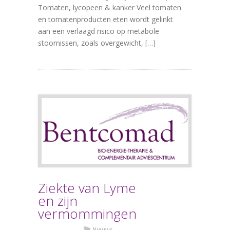
Tomaten, lycopeen & kanker Veel tomaten
en tomatenproducten eten wordt gelinkt
aan een verlaagd risico op metabole
stoornissen, zoals overgewicht, […]
Ziekte van Lyme
en zijn
vermommingen
Nieuws