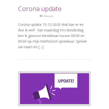
Corona update
Nieuws
Corona update 15-12-2020 Wat kan er en
doe ik wel? Van maandag t/m donderdag
ben ik gewoon bereikbaar tussen 08.00 en
09.00 op mijn telefonisch spreekuur. Spreek
uw naam en […]