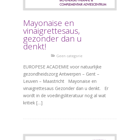
Mayonaise en
vinaigrettesaus,
gezonder dan u
denkt!
Geen categorie
EUROPESE ACADEMIE voor natuurlijke
gezondheidszorg Antwerpen – Gent –
Leuven – Maastricht Mayonaise en
vinaigrettesaus Gezonder dan u denkt. Er
wordt in de voedingsliteratuur nog al wat
kritiek […]