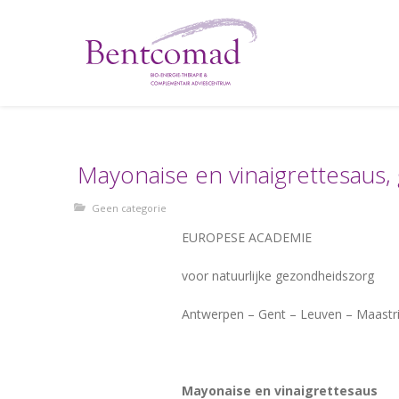
Mayonaise en vinaigrettesaus,
Geen categorie
EUROPESE ACADEMIE
voor natuurlijke gezondheidszorg
Antwerpen – Gent – Leuven – Maastr
Mayonaise en vinaigrettesaus