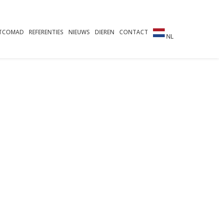
TCOMAD
REFERENTIES
NIEUWS
DIEREN
CONTACT
NL