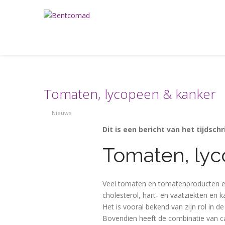
Tomaten, lycopeen & kanker
Nieuws
Dit is een bericht van het tijdsc
Tomaten, lyc
Veel tomaten en tomatenproducten ete
cholesterol, hart- en vaatziekten en
Het is vooral bekend van zijn rol in 
Bovendien heeft de combinatie van ca