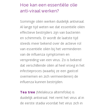
Hoe kan een essentiële olie
anti-viraal werken?
Sommige oliën werken duidelijk antiviraal.
Al lange tijd weten we dat essentiële oliën
effectieve bestrijders zijn van bacteriën
en schimmels. Er wordt de laatste tijd
steeds meer bekend over de actieve rol
van essentiële oliën bij het verminderen
van de influenza symptomen en
verspreiding van een virus. Zo is bekend
dat verschillende oliën al heel vroeg in het
infectieproces (waarbij ze een gastcel
overnemen en zich vermeerderen) de
influenza kunnen bestrijden.
Tea tree
(Melaleuca alternifolia) is
duidelijk antiviraal. Het remt het virus al in
de eerste stadia voordat het virus zich in