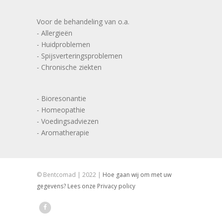
Voor de behandeling van o.a.
- Allergieën
- Huidproblemen
- Spijsverteringsproblemen
- Chronische ziekten
- Bioresonantie
- Homeopathie
- Voedingsadviezen
- Aromatherapie
© Bentcomad | 2022 |
Hoe gaan wij om met uw
gegevens? Lees onze Privacy policy