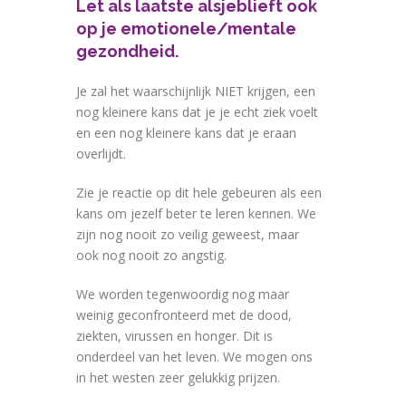
Let als laatste alsjeblieft ook
op je emotionele/mentale
gezondheid.
Je zal het waarschijnlijk NIET krijgen, een
nog kleinere kans dat je je echt ziek voelt
en een nog kleinere kans dat je eraan
overlijdt.
Zie je reactie op dit hele gebeuren als een
kans om jezelf beter te leren kennen. We
zijn nog nooit zo veilig geweest, maar
ook nog nooit zo angstig.
We worden tegenwoordig nog maar
weinig geconfronteerd met de dood,
ziekten, virussen en honger. Dit is
onderdeel van het leven. We mogen ons
in het westen zeer gelukkig prijzen.