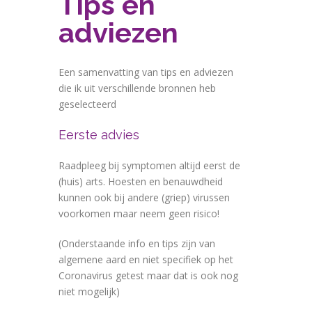
Tips en
adviezen
Een samenvatting van tips en adviezen
die ik uit verschillende bronnen heb
geselecteerd
Eerste advies
Raadpleeg bij symptomen altijd eerst de
(huis) arts. Hoesten en benauwdheid
kunnen ook bij andere (griep) virussen
voorkomen maar neem geen risico!
(Onderstaande info en tips zijn van
algemene aard en niet specifiek op het
Coronavirus getest maar dat is ook nog
niet mogelijk)