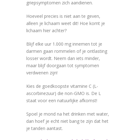
griepsymptomen zich aandienen.
Hoeveel precies is niet aan te geven,
alleen je lichaam weet dit! Hoe komt je
lichaam hier achter?
Blijf elke uur 1.000 mg innemen tot je
darmen gaan rommelen of je ontlasting
losser wordt. Neem dan iets minder,
maar blijf doorgaan tot symptomen
verdwenen zijn!
Kies de goedkoopste vitamine C (L-
ascorbinezuur) die non-GMO is. De L
staat voor een natuurlijke afkomst!
Spoel je mond na het drinken met water,
dan hoef je echt niet bang te zijn dat het
je tanden aantast.