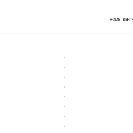
HOME
BENT