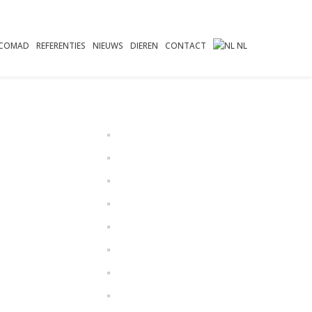
COMAD
REFERENTIES
NIEUWS
DIEREN
CONTACT
NL