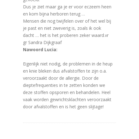
Dus je ziet maar ga je er voor eczeem heen
en kom bijna herboren terug …
Mensen die nog twijfelen over of het wel bij
je past en niet zweverig is, zoals ik ook
dacht … het is het proberen zeker waard.vr
gr Sandra Dijkgraaf
Nawoord Lucia:
Eigenlijk niet nodig, de problemen in de heup
en knie bleken dus afvalstoffen te zijn o.a.
veroorzaakt door de allergie. Door de
dieptefrequenties in te zetten konden we
deze stoffen opsporen en behandelen. Heel
vaak worden gewrichtsklachten veroorzaakt
door afvalstoffen en is het geen slijtage!