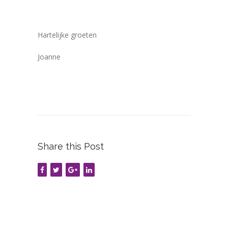
Hartelijke groeten
Joanne
Share this Post