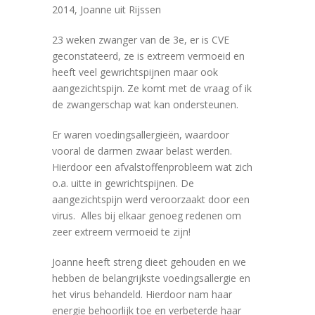
2014, Joanne uit Rijssen
23 weken zwanger van de 3e, er is CVE
geconstateerd, ze is extreem vermoeid en
heeft veel gewrichtspijnen maar ook
aangezichtspijn. Ze komt met de vraag of ik
de zwangerschap wat kan ondersteunen.
Er waren voedingsallergieën, waardoor
vooral de darmen zwaar belast werden.
Hierdoor een afvalstoffenprobleem wat zich
o.a. uitte in gewrichtspijnen. De
aangezichtspijn werd veroorzaakt door een
virus. Alles bij elkaar genoeg redenen om
zeer extreem vermoeid te zijn!
Joanne heeft streng dieet gehouden en we
hebben de belangrijkste voedingsallergie en
het virus behandeld. Hierdoor nam haar
energie behoorlijk toe en verbeterde haar