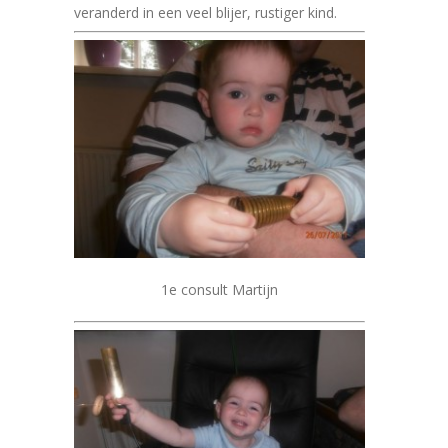
veranderd in een veel blijer, rustiger kind.
1e consult Martijn