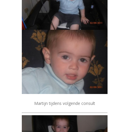
Martijn tijdens volgende consult