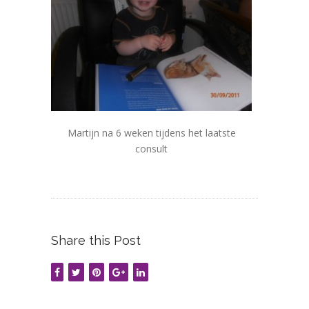
Martijn na 6 weken tijdens het laatste
consult
Share this Post