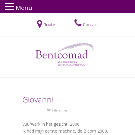
Menu
Route
Contact
Giovanni
Referenties
Vuurwerk in het gezicht, 2006
Ik had mijn eerste machine, de Bicom 2000,