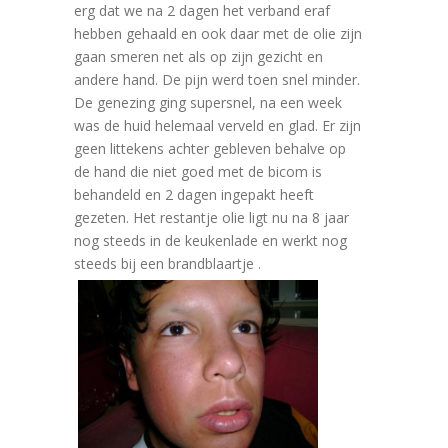
erg dat we na 2 dagen het verband eraf
hebben gehaald en ook daar met de olie zijn
gaan smeren net als op zijn gezicht en
andere hand. De pijn werd toen snel minder.
De genezing ging supersnel, na een week
was de huid helemaal verveld en glad. Er zijn
geen littekens achter gebleven behalve op
de hand die niet goed met de bicom is
behandeld en 2 dagen ingepakt heeft
gezeten. Het restantje olie ligt nu na 8 jaar
nog steeds in de keukenlade en werkt nog
steeds bij een brandblaartje .