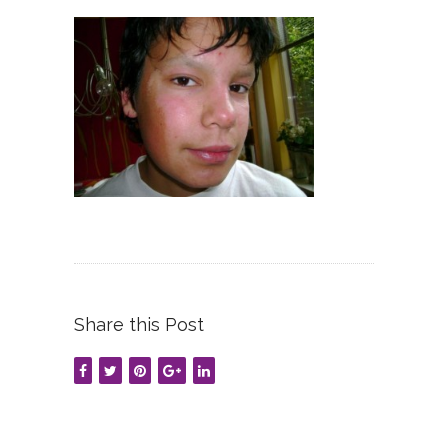
Share this Post