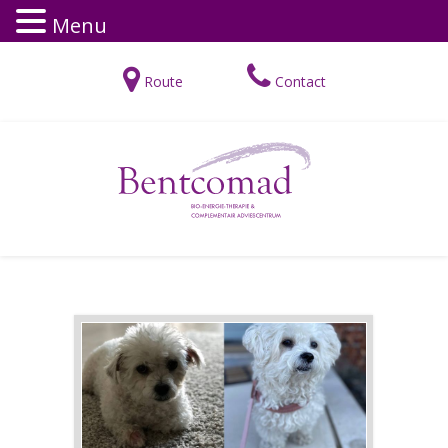
Menu
Route
Contact