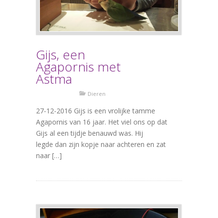
Gijs, een
Agapornis met
Astma
Dieren
27-12-2016 Gijs is een vrolijke tamme
Agapornis van 16 jaar. Het viel ons op dat
Gijs al een tijdje benauwd was. Hij
legde dan zijn kopje naar achteren en zat
naar […]