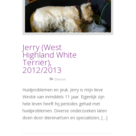
Jerry (West
Highland White
Terriër),
2012/2013
Dieren
Huidproblemen en jeuk. Jerry is mijn lieve
Westie van inmiddels 11 jaar. Eigenlijk zijn
hele leven heeft hij periodes gehad met
huidproblemen. Diverse onderzoeken laten
doen door dierenartsen en specialisten, […]