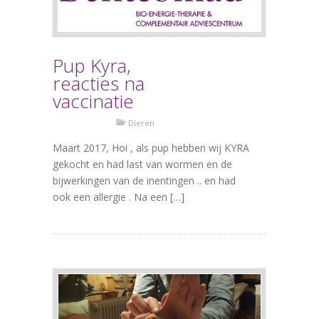
Pup Kyra,
reacties na
vaccinatie
Dieren
Maart 2017, Hoi , als pup hebben wij KYRA
gekocht en had last van wormen en de
bijwerkingen van de inentingen .. en had
ook een allergie . Na een […]