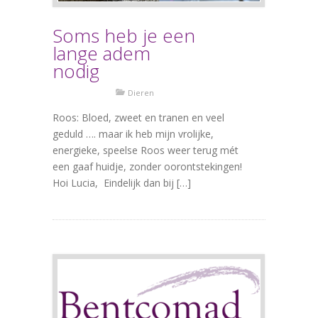
Soms heb je een
lange adem
nodig
Dieren
Roos: Bloed, zweet en tranen en veel
geduld …. maar ik heb mijn vrolijke,
energieke, speelse Roos weer terug mét
een gaaf huidje, zonder oorontstekingen!
Hoi Lucia, Eindelijk dan bij […]