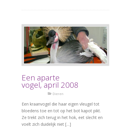
Een aparte
vogel, april 2008
Dieren
Een kraanvogel die haar eigen vleugel tot
bloedens toe en tot op het bot kapot pikt.
Ze trekt zich terug in het hok, eet slecht en
voelt zich duidelijk niet […]